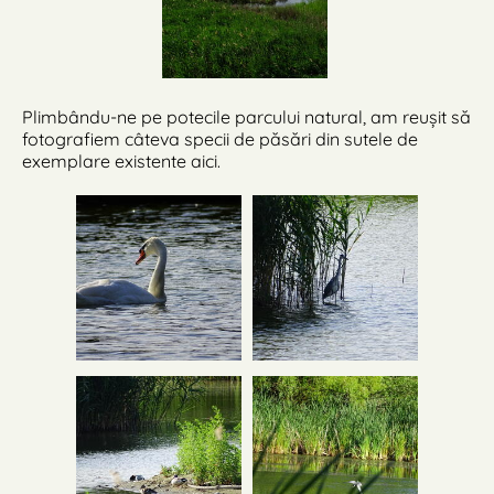
Plimbându-ne pe potecile parcului natural, am reușit să
fotografiem câteva specii de păsări din sutele de
exemplare existente aici.