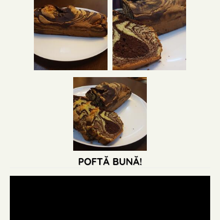
POFTĂ BUNĂ!